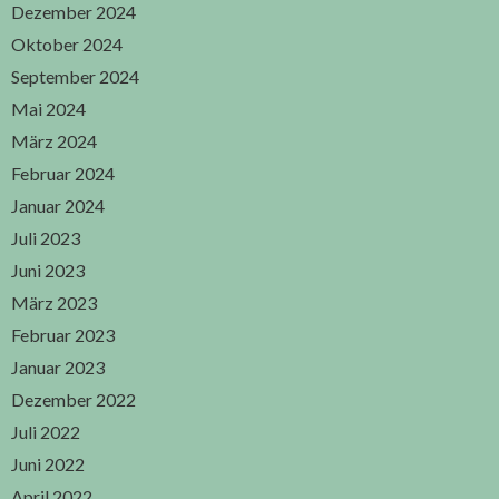
Dezember 2024
Oktober 2024
September 2024
Mai 2024
März 2024
Februar 2024
Januar 2024
Juli 2023
Juni 2023
März 2023
Februar 2023
Januar 2023
Dezember 2022
Juli 2022
Juni 2022
April 2022