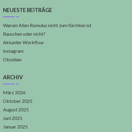
NEUESTE BEITRÄGE
Warum Alien Romulus nicht zum fürchten ist
Rauschen oder nicht?
Aktueller Workflow
Instagram
Obsidian
ARCHIV
März 2026
Oktober 2025
August 2025
Juni 2025
Januar 2025