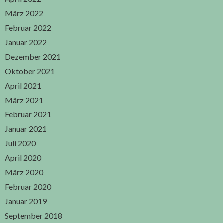
März 2022
Februar 2022
Januar 2022
Dezember 2021
Oktober 2021
April 2021
März 2021
Februar 2021
Januar 2021
Juli 2020
April 2020
März 2020
Februar 2020
Januar 2019
September 2018