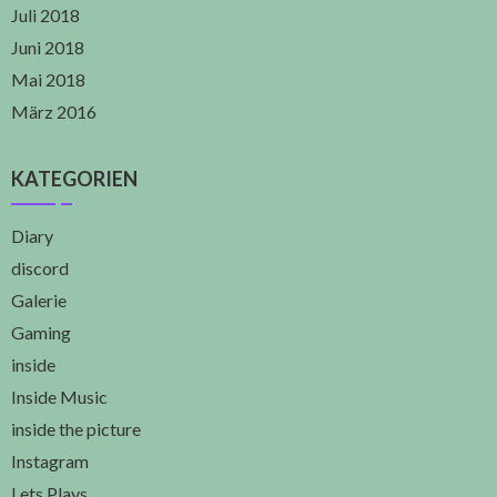
Juli 2018
Juni 2018
Mai 2018
März 2016
KATEGORIEN
Diary
discord
Galerie
Gaming
inside
Inside Music
inside the picture
Instagram
Lets Plays