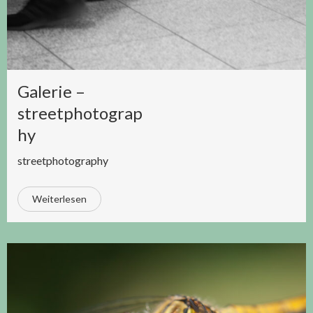
Galerie –
streetphotograp
hy
streetphotography
Weiterlesen