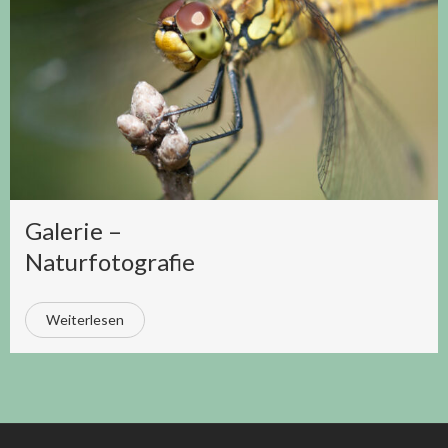
Galerie –
Naturfotografie
Weiterlesen