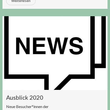
Weiterlesen
Ausblick 2020
Neue Besucher*innen der