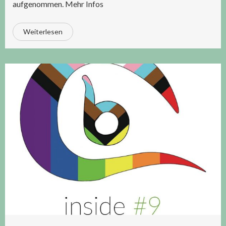
aufgenommen. Mehr Infos
Weiterlesen