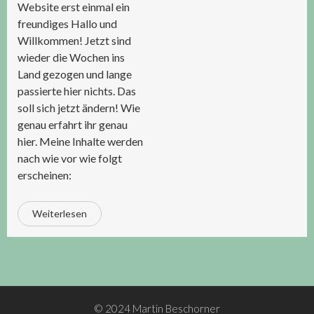
Website erst einmal ein
freundiges Hallo und
Willkommen! Jetzt sind
wieder die Wochen ins
Land gezogen und lange
passierte hier nichts. Das
soll sich jetzt ändern! Wie
genau erfahrt ihr genau
hier. Meine Inhalte werden
nach wie vor wie folgt
erscheinen:
Weiterlesen
© 2024 Martin Beschorner