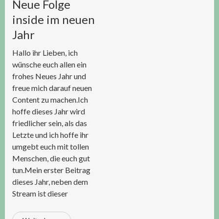
Neue Folge
inside im neuen
Jahr
Hallo ihr Lieben, ich
wünsche euch allen ein
frohes Neues Jahr und
freue mich darauf neuen
Content zu machen.Ich
hoffe dieses Jahr wird
friedlicher sein, als das
Letzte und ich hoffe ihr
umgebt euch mit tollen
Menschen, die euch gut
tun.Mein erster Beitrag
dieses Jahr, neben dem
Stream ist dieser