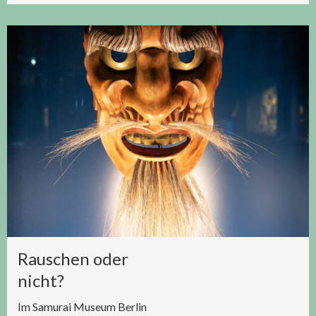
Rauschen oder
nicht?
Im Samurai Museum Berlin