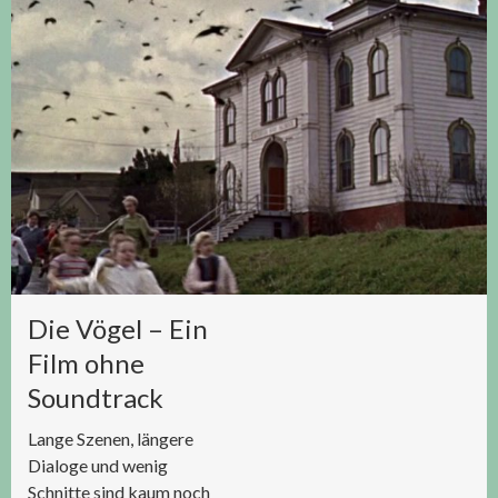
Die Vögel – Ein
Film ohne
Soundtrack
Lange Szenen, längere
Dialoge und wenig
Schnitte sind kaum noch