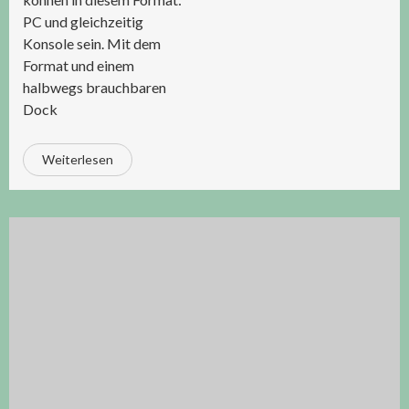
PC und gleichzeitig
Konsole sein. Mit dem
Format und einem
halbwegs brauchbaren
Dock
Weiterlesen