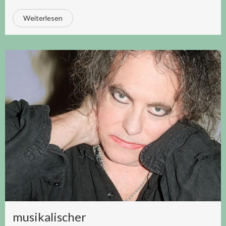
Weiterlesen
musikalischer