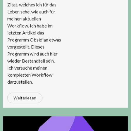
Zitat, welches ich für das
Leben sehe, wie auch für
meinen aktuellen
Workflow. Ich habe im
letzten Artikel das
Programm Obsidian etwas
vorgestellt. Dieses
Programm wird auch hier
wieder Bestandteil sein.
Ich versuche meinen
kompletten Workflow
darzustellen.
Weiterlesen