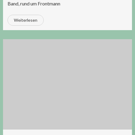
Band, rund um Frontmann
Weiterlesen