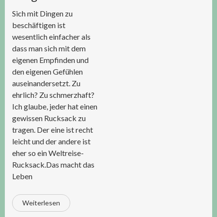
Sich mit Dingen zu
beschäftigen ist
wesentlich einfacher als
dass man sich mit dem
eigenen Empfinden und
den eigenen Gefühlen
auseinandersetzt. Zu
ehrlich? Zu schmerzhaft?
Ich glaube, jeder hat einen
gewissen Rucksack zu
tragen. Der eine ist recht
leicht und der andere ist
eher so ein Weltreise-
Rucksack.Das macht das
Leben
Weiterlesen