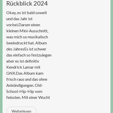
Rückblick 2024
Okay, es ist bald soweit
und das Jahr ist
vorbei.Darum einen
kleinen Mini-Ausschnitt,
was mich so musikalisch
beeindruckt hat. Album
des JahresEs ist schwer
das einfach so festzulegen
aber es ist definitiv
Kendrick Lamar mit
GNX.Das Album kam
frisch raus und das ohne
Ankündigungen. Old-
School-Hip-Hip vom
feinsten. Mit einer Wucht
Weiterlesen