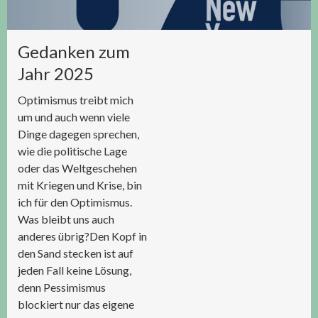
Gedanken zum
Jahr 2025
Optimismus treibt mich
um und auch wenn viele
Dinge dagegen sprechen,
wie die politische Lage
oder das Weltgeschehen
mit Kriegen und Krise, bin
ich für den Optimismus.
Was bleibt uns auch
anderes übrig?Den Kopf in
den Sand stecken ist auf
jeden Fall keine Lösung,
denn Pessimismus
blockiert nur das eigene