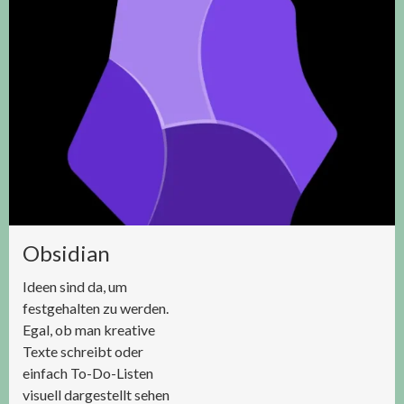
Obsidian
Ideen sind da, um
festgehalten zu werden.
Egal, ob man kreative
Texte schreibt oder
einfach To-Do-Listen
visuell dargestellt sehen