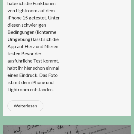
habe ich die Funktionen
von Lightroom auf dem
iPhone 15 getestet. Unter
diesen schwierigen
Bedingungen (lichtarme
Umgebung) lässt sich die
App auf Herz und Nieren
testen.Bevor der
ausführliche Test kommt,
habt ihr hier schon einmal
einen Eindruck. Das Foto
ist mit dem iPhone und
Lightroom entstanden.
Weiterlesen