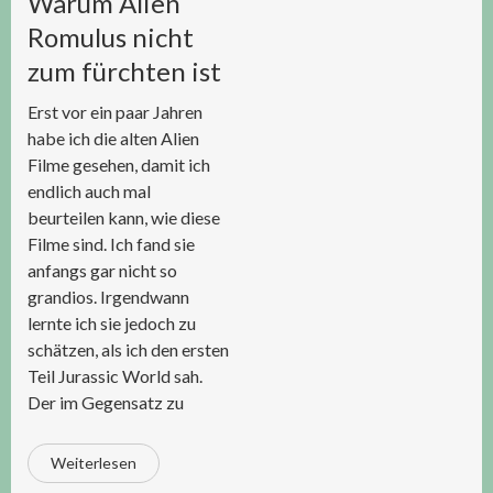
Warum Alien
Romulus nicht
zum fürchten ist
Erst vor ein paar Jahren
habe ich die alten Alien
Filme gesehen, damit ich
endlich auch mal
beurteilen kann, wie diese
Filme sind. Ich fand sie
anfangs gar nicht so
grandios. Irgendwann
lernte ich sie jedoch zu
schätzen, als ich den ersten
Teil Jurassic World sah.
Der im Gegensatz zu
Weiterlesen