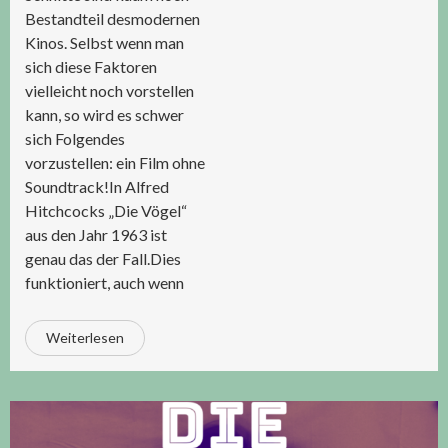
Bestandteil desmodernen
Kinos. Selbst wenn man
sich diese Faktoren
vielleicht noch vorstellen
kann, so wird es schwer
sich Folgendes
vorzustellen: ein Film ohne
Soundtrack!In Alfred
Hitchcocks „Die Vögel“
aus den Jahr 1963 ist
genau das der Fall.Dies
funktioniert, auch wenn
Weiterlesen