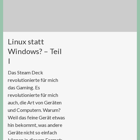
Linux statt
Windows? – Teil
I
Das Steam Deck
revolutionierte für mich
das Gaming. Es
revolutionierte für mich
auch, die Art von Geräten
und Computern. Warum?
Weil das feine Gerät etwas
hin bekommt, was andere
Geräte nicht so einfach
können in diesem Format: