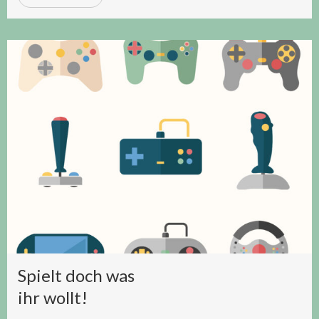
Spielt doch was
ihr wollt!