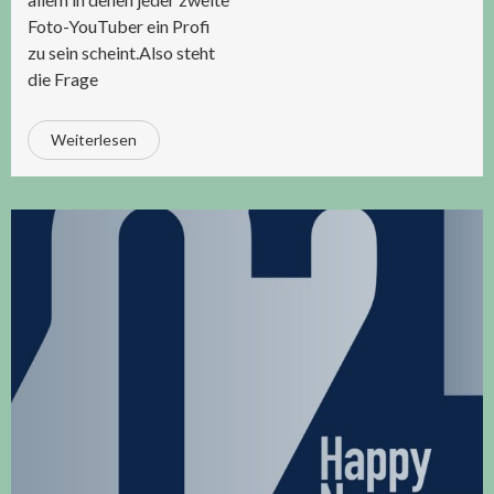
Foto-YouTuber ein Profi
zu sein scheint.Also steht
die Frage
Weiterlesen