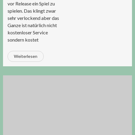
vor Release ein Spiel zu
spielen. Das klingt zwar
sehr verlockend aber das
Ganze ist natürlich nicht
kostenloser Service
sondern kostet
Weiterlesen