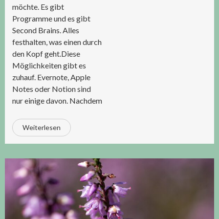
möchte. Es gibt
Programme und es gibt
Second Brains. Alles
festhalten, was einen durch
den Kopf geht.Diese
Möglichkeiten gibt es
zuhauf. Evernote, Apple
Notes oder Notion sind
nur einige davon. Nachdem
Weiterlesen