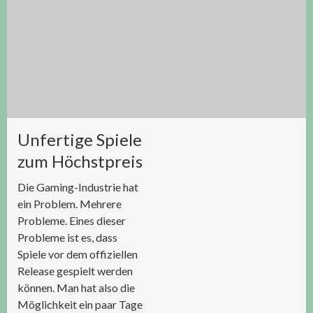
Unfertige Spiele
zum Höchstpreis
Die Gaming-Industrie hat
ein Problem. Mehrere
Probleme. Eines dieser
Probleme ist es, dass
Spiele vor dem offiziellen
Release gespielt werden
können. Man hat also die
Möglichkeit ein paar Tage