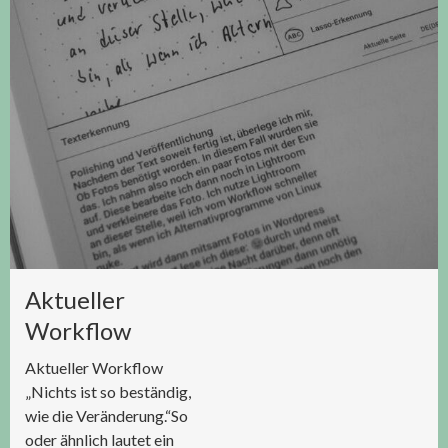
Aktueller
Workflow
Aktueller Workflow
„Nichts ist so beständig,
wie die Veränderung.“So
oder ähnlich lautet ein