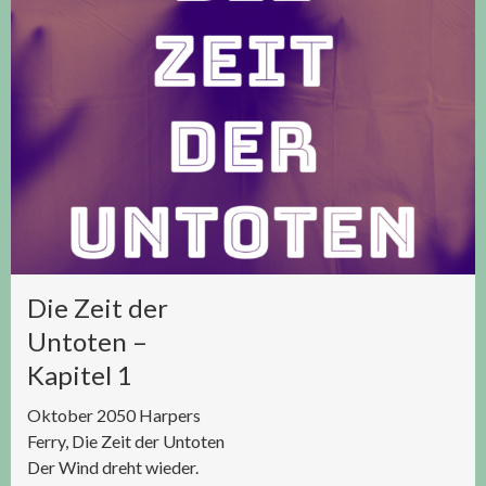
Die Zeit der
Untoten –
Kapitel 1
Oktober 2050 Harpers
Ferry, Die Zeit der Untoten
Der Wind dreht wieder.