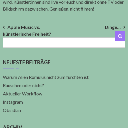
wird. Künstler:innen sind live vor euch und direkt ohne TV oder
Bildschirm dazwischen. Genießen, nicht filmen!
Beitragsnavigation
Apple Music vs.
Dinge…
künstlerische Freiheit?
NEUESTE BEITRÄGE
Warum Alien Romulus nicht zum fürchten ist
Rauschen oder nicht?
Aktueller Workflow
Instagram
Obsidian
ARCHIV