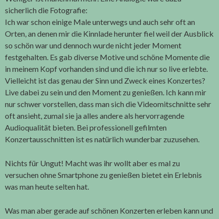
sicherlich die Fotografie:
Ich war schon einige Male unterwegs und auch sehr oft an
Orten, an denen mir die Kinnlade herunter fiel weil der Ausblick
so schön war und dennoch wurde nicht jeder Moment
festgehalten. Es gab diverse Motive und schöne Momente die
in meinem Kopf vorhanden sind und die ich nur so live erlebte.
Vielleicht ist das genau der Sinn und Zweck eines Konzertes?
Live dabei zu sein und den Moment zu genießen. Ich kann mir
nur schwer vorstellen, dass man sich die Videomitschnitte sehr
oft ansieht, zumal sie ja alles andere als hervorragende
Audioqualität bieten. Bei professionell gefilmten
Konzertausschnitten ist es natürlich wunderbar zuzusehen.
Nichts für Ungut! Macht was ihr wollt aber es mal zu
versuchen ohne Smartphone zu genießen bietet ein Erlebnis
was man heute selten hat.
Was man aber gerade auf schönen Konzerten erleben kann und