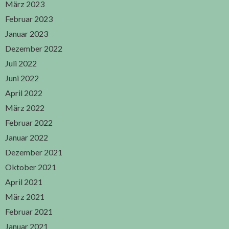
März 2023
Februar 2023
Januar 2023
Dezember 2022
Juli 2022
Juni 2022
April 2022
März 2022
Februar 2022
Januar 2022
Dezember 2021
Oktober 2021
April 2021
März 2021
Februar 2021
Januar 2021