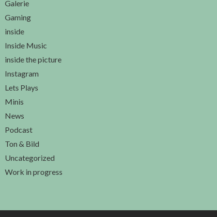
Galerie
Gaming
inside
Inside Music
inside the picture
Instagram
Lets Plays
Minis
News
Podcast
Ton & Bild
Uncategorized
Work in progress