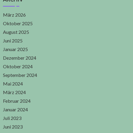
März 2026
Oktober 2025
August 2025
Juni 2025
Januar 2025
Dezember 2024
Oktober 2024
September 2024
Mai 2024
März 2024
Februar 2024
Januar 2024
Juli 2023
Juni 2023