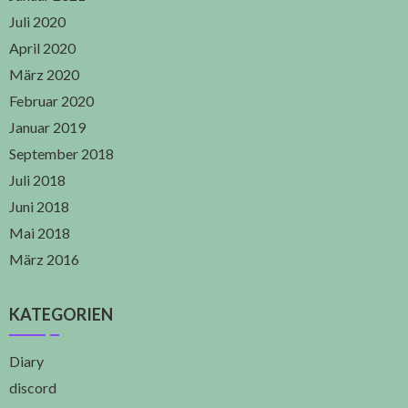
Juli 2020
April 2020
März 2020
Februar 2020
Januar 2019
September 2018
Juli 2018
Juni 2018
Mai 2018
März 2016
KATEGORIEN
Diary
discord