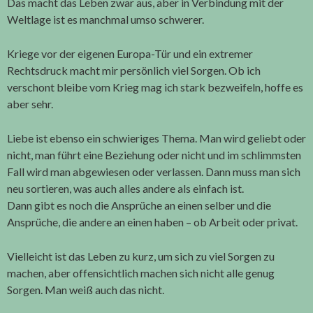
Das macht das Leben zwar aus, aber in Verbindung mit der
Weltlage ist es manchmal umso schwerer.
Kriege vor der eigenen Europa-Tür und ein extremer
Rechtsdruck macht mir persönlich viel Sorgen. Ob ich
verschont bleibe vom Krieg mag ich stark bezweifeln, hoffe es
aber sehr.
Liebe ist ebenso ein schwieriges Thema. Man wird geliebt oder
nicht, man führt eine Beziehung oder nicht und im schlimmsten
Fall wird man abgewiesen oder verlassen. Dann muss man sich
neu sortieren, was auch alles andere als einfach ist.
Dann gibt es noch die Ansprüche an einen selber und die
Ansprüche, die andere an einen haben – ob Arbeit oder privat.
Vielleicht ist das Leben zu kurz, um sich zu viel Sorgen zu
machen, aber offensichtlich machen sich nicht alle genug
Sorgen. Man weiß auch das nicht.