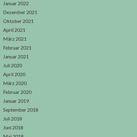
Januar 2022
Dezember 2021
Oktober 2021
April 2021
März 2021
Februar 2021
Januar 2021
Juli 2020
April 2020
März 2020
Februar 2020
Januar 2019
September 2018
Juli 2018
Juni 2018
Mai 2018