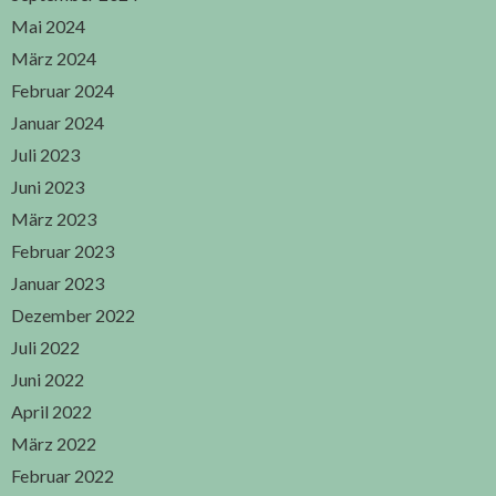
Mai 2024
März 2024
Februar 2024
Januar 2024
Juli 2023
Juni 2023
März 2023
Februar 2023
Januar 2023
Dezember 2022
Juli 2022
Juni 2022
April 2022
März 2022
Februar 2022