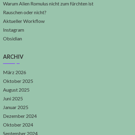
Warum Alien Romulus nicht zum fürchten ist
Rauschen oder nicht?
Aktueller Workflow
Instagram
Obsidian
ARCHIV
März 2026
Oktober 2025
August 2025
Juni 2025
Januar 2025
Dezember 2024
Oktober 2024
September 2024