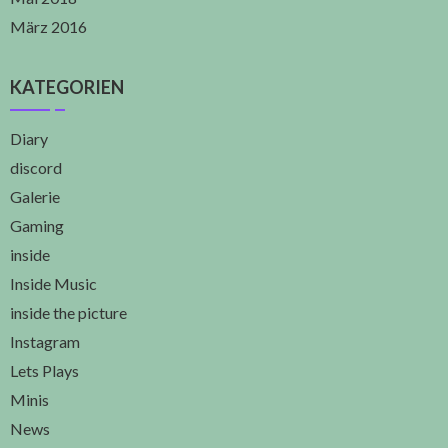
März 2016
KATEGORIEN
Diary
discord
Galerie
Gaming
inside
Inside Music
inside the picture
Instagram
Lets Plays
Minis
News