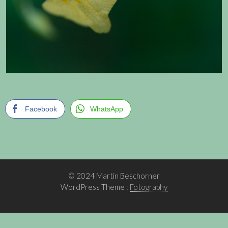
Facebook
WhatsApp
© 2024 Martin Beschorner
WordPress Theme :
Fotography