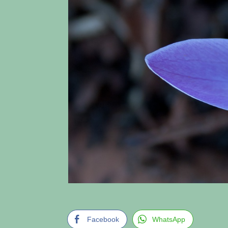
Facebook
WhatsApp