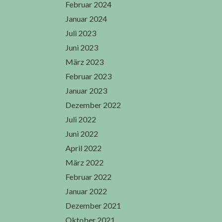
Februar 2024
Januar 2024
Juli 2023
Juni 2023
März 2023
Februar 2023
Januar 2023
Dezember 2022
Juli 2022
Juni 2022
April 2022
März 2022
Februar 2022
Januar 2022
Dezember 2021
Oktober 2021