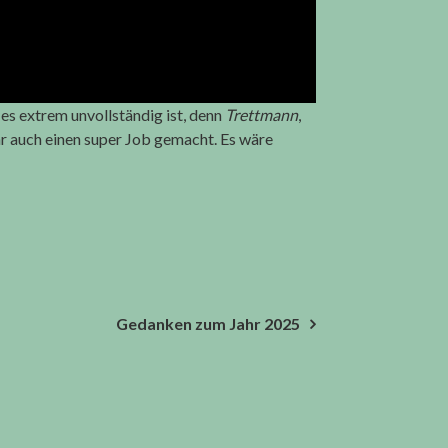
 es extrem unvollständig ist, denn
Trettmann
,
r auch einen super Job gemacht. Es wäre
Gedanken zum Jahr 2025