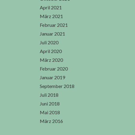
April 2021
März 2021
Februar 2021
Januar 2021
Juli 2020
April 2020
März 2020
Februar 2020
Januar 2019
September 2018
Juli 2018
Juni 2018
Mai 2018
März 2016