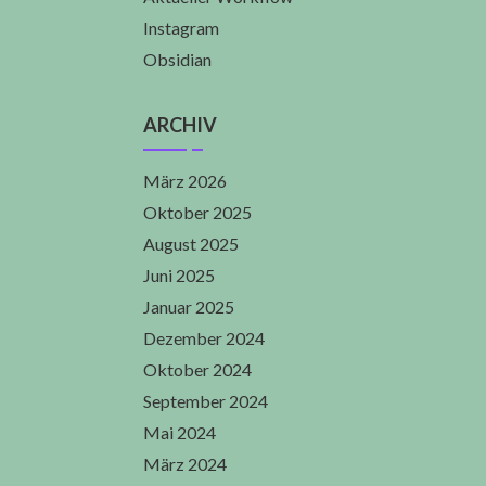
Instagram
Obsidian
ARCHIV
März 2026
Oktober 2025
August 2025
Juni 2025
Januar 2025
Dezember 2024
Oktober 2024
September 2024
Mai 2024
März 2024