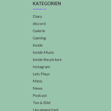
KATEGORIEN
Diary
discord
Galerie
Gaming
inside
Inside Music
inside the picture
Instagram
Lets Plays
Minis
News
Podcast
Ton & Bild
Uncategorized