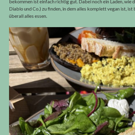
bekommen ist einfach richtig gut. Dabei noch ein Laden, wie 
Diablo und Co.) zu finden, in dem alles komplett vegan ist, ist
überall alles essen.