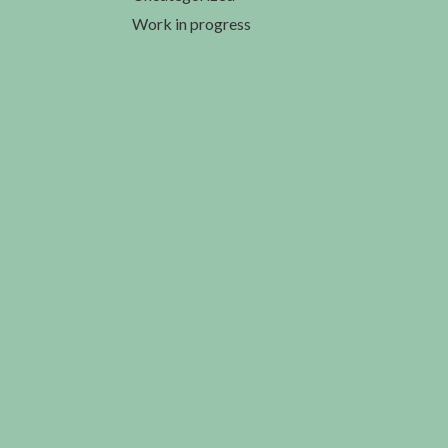
Work in progress