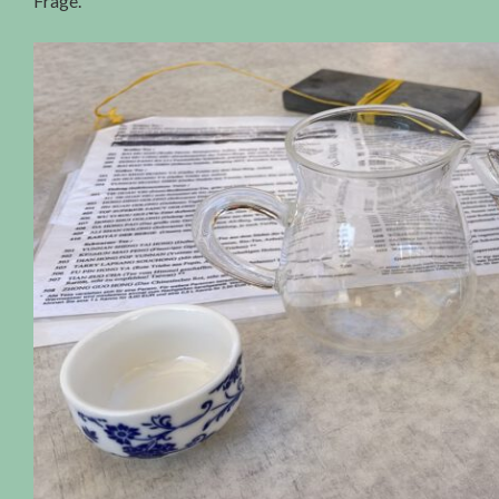
Frage.