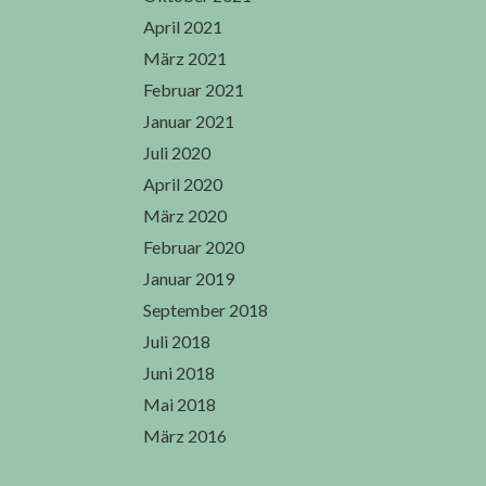
April 2021
März 2021
Februar 2021
Januar 2021
Juli 2020
April 2020
März 2020
Februar 2020
Januar 2019
September 2018
Juli 2018
Juni 2018
Mai 2018
März 2016