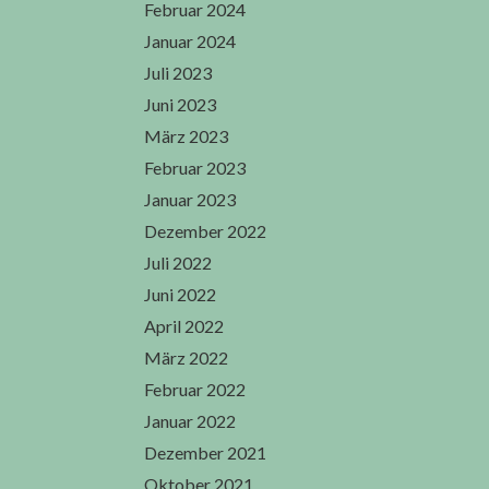
Februar 2024
Januar 2024
Juli 2023
Juni 2023
März 2023
Februar 2023
Januar 2023
Dezember 2022
Juli 2022
Juni 2022
April 2022
März 2022
Februar 2022
Januar 2022
Dezember 2021
Oktober 2021