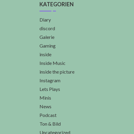
KATEGORIEN
Diary
discord
Galerie
Gaming
inside
Inside Music
inside the picture
Instagram
Lets Plays
Minis
News
Podcast
Ton & Bild
Uncategorized